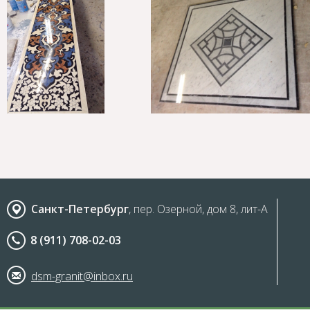
Санкт-Петербург
, пер. Озерной, дом 8, лит-А
8 (911) 708-02-03
dsm-granit@inbox.ru