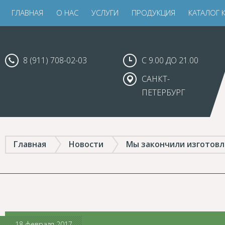
ГЛАВНАЯ
О НАС
УСЛУГИ
ПРОДУКЦИЯ
КАТАЛОГ 
8 (911) 708-02-03
С 9.00 ДО 21.00
САНКТ-
ПЕТЕРБУРГ
Главная
Новости
Мы закончили изготовле
18 февраля 2017