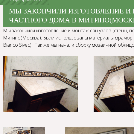
МЫ ЗАКОНЧИЛИ ИЗГОТОВЛЕНИЕ И 
ЧАСТНОГО ДОМА В МИТИНО(МОСК
Мы закончили изготовление и монтаж сан узлов (стены, п
Митино(Москва). Были использованы материалы мрамор (Cal
Bianco Sivec). Так же мы начали сборку мозаичной облицо