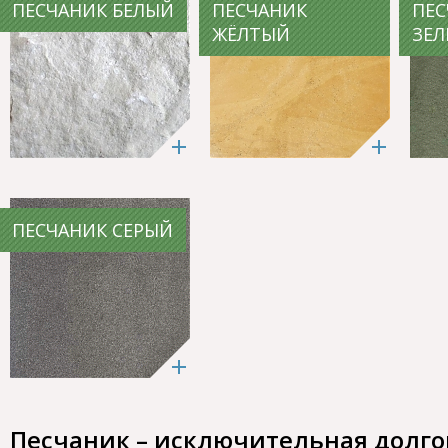
ПЕСЧАНИК БЕЛЫЙ
ПЕСЧАНИК
ПЕС
ЖЁЛТЫЙ
ЗЕ
ПЕСЧАНИК СЕРЫЙ
Песчаник – исключительная долго